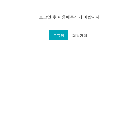
로그인 후 이용해주시기 바랍니다.
로그인
회원가입